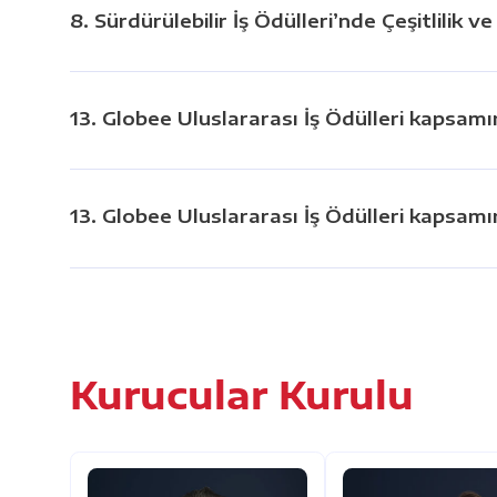
8. Sürdürülebilir İş Ödülleri’nde Çeşitlilik v
13. Globee Uluslararası İş Ödülleri kapsamı
13. Globee Uluslararası İş Ödülleri kapsamı
Kurucular Kurulu