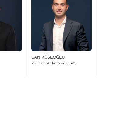
CAN KÖSEOĞLU
Member of the Board ESAS