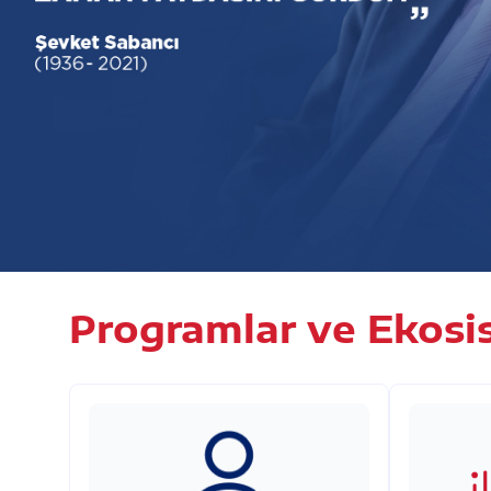
Programlar ve Ekosi