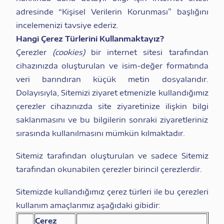
adresinde “Kişisel Verilerin Korunması” başlığını
incelemenizi tavsiye ederiz.
Hangi Çerez Türlerini Kullanmaktayız?
Çerezler
(cookies)
bir internet sitesi tarafından
cihazınızda oluşturulan ve isim-değer formatında
veri barındıran küçük metin dosyalarıdır.
Dolayısıyla, Sitemizi ziyaret etmenizle kullandığımız
çerezler cihazınızda site ziyaretinize ilişkin bilgi
saklanmasını ve bu bilgilerin sonraki ziyaretleriniz
sırasında kullanılmasını mümkün kılmaktadır.
Sitemiz tarafından oluşturulan ve sadece Sitemiz
tarafından okunabilen çerezler birincil çerezlerdir.
Sitemizde kullandığımız çerez türleri ile bu çerezleri
kullanım amaçlarımız aşağıdaki gibidir:
Çerez