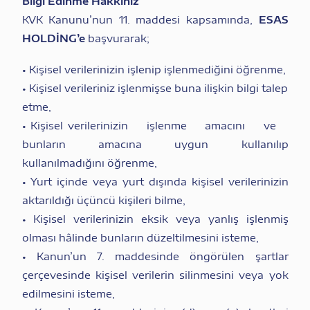
Bilgi Edinme Hakkınız
KVK Kanunu’nun 11. maddesi kapsamında,
ESAS
HOLDİNG’e
başvurarak;
• Kişisel verilerinizin işlenip işlenmediğini öğrenme,
• Kişisel verileriniz işlenmişse buna ilişkin bilgi talep
etme,
• Kişisel verilerinizin işlenme amacını ve
bunların amacına uygun kullanılıp
kullanılmadığını öğrenme,
• Yurt içinde veya yurt dışında kişisel verilerinizin
aktarıldığı üçüncü kişileri bilme,
• Kişisel verilerinizin eksik veya yanlış işlenmiş
olması hâlinde bunların düzeltilmesini isteme,
• Kanun’un 7. maddesinde öngörülen şartlar
çerçevesinde kişisel verilerin silinmesini veya yok
edilmesini isteme,